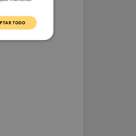
PTAR TODO