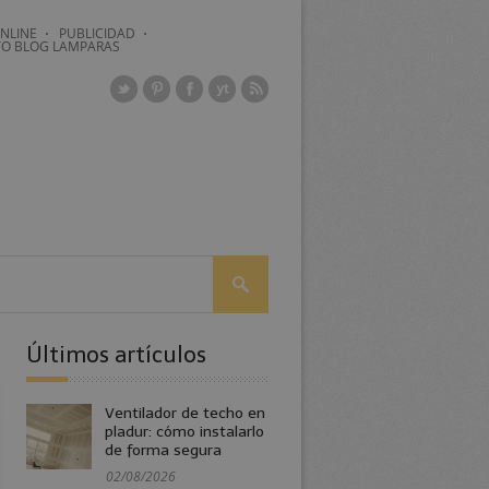
NLINE
PUBLICIDAD
O BLOG LAMPARAS
Últimos artículos
Ventilador de techo en
pladur: cómo instalarlo
de forma segura
02/08/2026