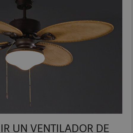
IR UN VENTILADOR DE