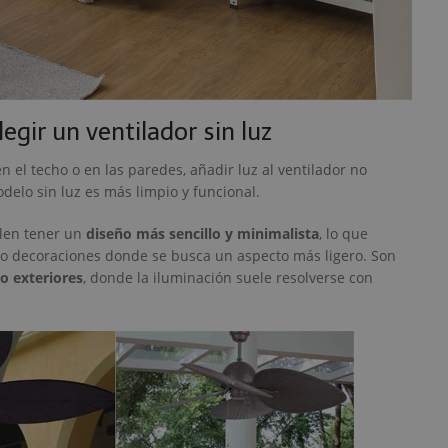
egir un ventilador sin luz
n el techo o en las paredes, añadir luz al ventilador no
delo sin luz es más limpio y funcional.
elen tener un
diseño más sencillo y minimalista
, lo que
o decoraciones donde se busca un aspecto más ligero. Son
 o exteriores
, donde la iluminación suele resolverse con