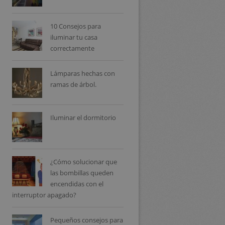
10 Consejos para
iluminar tu casa
correctamente
Lámparas hechas con
ramas de árbol.
Iluminar el dormitorio
¿Cómo solucionar que
las bombillas queden
encendidas con el
interruptor apagado?
Pequeños consejos para