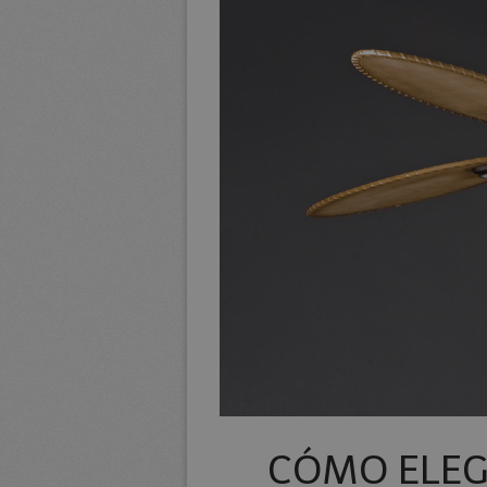
CÓMO ELEG