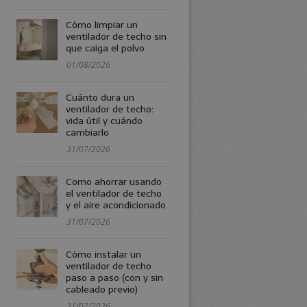
Cómo limpiar un
ventilador de techo sin
que caiga el polvo
01/08/2026
Cuánto dura un
ventilador de techo:
vida útil y cuándo
cambiarlo
31/07/2026
Como ahorrar usando
el ventilador de techo
y el aire acondicionado
31/07/2026
Cómo instalar un
ventilador de techo
paso a paso (con y sin
cableado previo)
31/07/2026