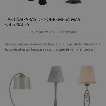
LAS LÁMPARAS DE SOBREMESA MÁS
ORIGINALES
21 De Junio De 2017
1 Comentario
Si eres una persona atrevida a la que le gusta lo diferente y
lo original estas lámparas seguro que te van a encantar.