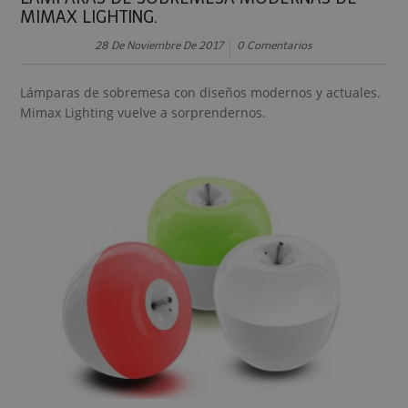
MIMAX LIGHTING.
28 De Noviembre De 2017
0 Comentarios
Lámparas de sobremesa con diseños modernos y actuales.
Mimax Lighting vuelve a sorprendernos.