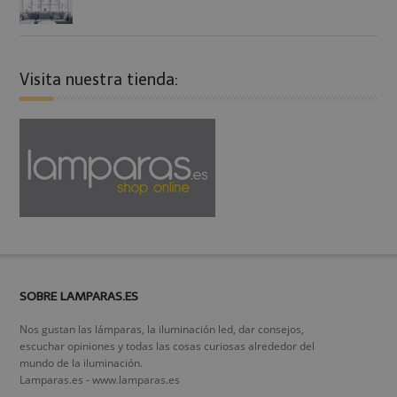
Visita nuestra tienda:
SOBRE LAMPARAS.ES
Nos gustan las lámparas, la iluminación led, dar consejos,
escuchar opiniones y todas las cosas curiosas alrededor del
mundo de la iluminación.
Lamparas.es - www.lamparas.es