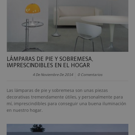
LÁMPARAS DE PIE Y SOBREMESA,
IMPRESCINDIBLES EN EL HOGAR
4 De Noviembre De 2014
0 Comentarios
Las lámparas de pie y sobremesa son unas piezas
decorativas tremendamente útiles, y personalmente para
mí, imprescindibles para conseguir una buena iluminación
en nuestro hogar.