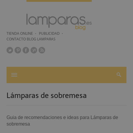
TIENDA ONLINE
PUBLICIDAD
CONTACTO BLOG LAMPARAS
Lámparas de sobremesa
Guia de recomendaciones e ideas para Lámparas de
sobremesa