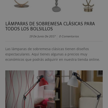
LÁMPARAS DE SOBREMESA CLÁSICAS PARA
TODOS LOS BOLSILLOS
19 De Junio De 2017
0 Comentarios
Las lámparas de sobremesa clásicas tienen diseños
espectaculares. Aquí tienes algunas a precios muy
económicos que podrás adquirir en nuestra tienda online.