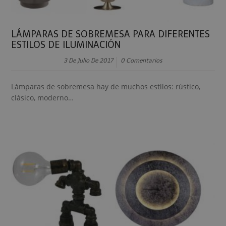
LÁMPARAS DE SOBREMESA PARA DIFERENTES
ESTILOS DE ILUMINACIÓN
3 De Julio De 2017
0 Comentarios
Lámparas de sobremesa hay de muchos estilos: rústico,
clásico, moderno…