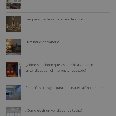
Lámparas hechas con ramas de árbol.
Iluminar el dormitorio
¿Cómo solucionar que las bombillas queden
encendidas con el interruptor apagado?
Pequeños consejos para iluminar el salón-comedor
¿Cómo elegir un ventilador de techo?