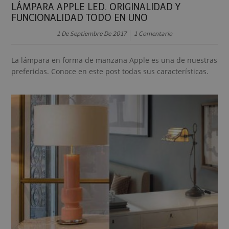
LÁMPARA APPLE LED. ORIGINALIDAD Y
FUNCIONALIDAD TODO EN UNO
1 De Septiembre De 2017
1 Comentario
La lámpara en forma de manzana Apple es una de nuestras
preferidas. Conoce en este post todas sus características.