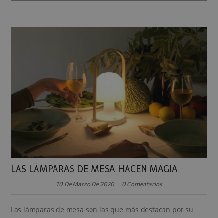
LAS LÁMPARAS DE MESA HACEN MAGIA
10 De Marzo De 2020
0 Comentarios
Las lámparas de mesa son las que más destacan por su