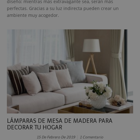
diseño: mientras más extravagante sea, serán más
perfectas. Gracias a su luz indirecta pueden crear un
ambiente muy acogedor.
LÁMPARAS DE MESA DE MADERA PARA
DECORAR TU HOGAR
15 De Febrero De 2019
1 Comentario