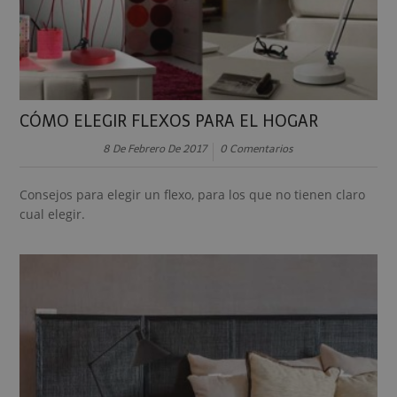
CÓMO ELEGIR FLEXOS PARA EL HOGAR
8 De Febrero De 2017
0 Comentarios
Consejos para elegir un flexo, para los que no tienen claro
cual elegir.