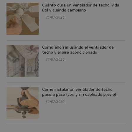
Cuánto dura un ventilador de techo: vida
útil y cuándo cambiarlo
31/07/2026
Como ahorrar usando el ventilador de
techo y el aire acondicionado
31/07/2026
Cómo instalar un ventilador de techo
paso a paso (con y sin cableado previo)
31/07/2026