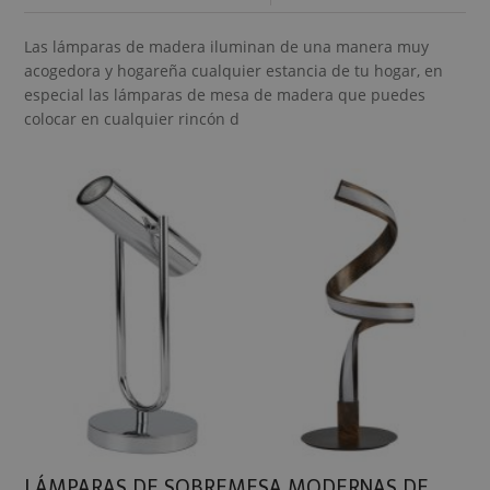
Las lámparas de madera iluminan de una manera muy
acogedora y hogareña cualquier estancia de tu hogar, en
especial las lámparas de mesa de madera que puedes
colocar en cualquier rincón d
LÁMPARAS DE SOBREMESA MODERNAS DE