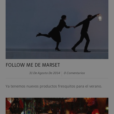
FOLLOW ME DE MARSET
31 De Agosto De 2014
0 Comentarios
Ya tenemos nuevos productos fresquitos para el verano.