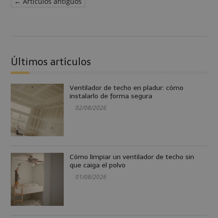
← Artículos antiguos
Últimos artículos
Ventilador de techo en pladur: cómo
instalarlo de forma segura
02/08/2026
Cómo limpiar un ventilador de techo sin
que caiga el polvo
01/08/2026