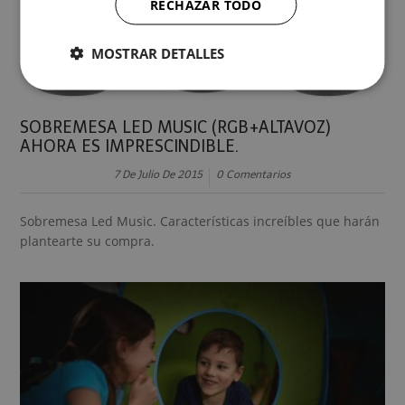
RECHAZAR TODO
MOSTRAR DETALLES
SOBREMESA LED MUSIC (RGB+ALTAVOZ)
AHORA ES IMPRESCINDIBLE.
7 De Julio De 2015
0 Comentarios
Sobremesa Led Music. Características increíbles que harán
plantearte su compra.