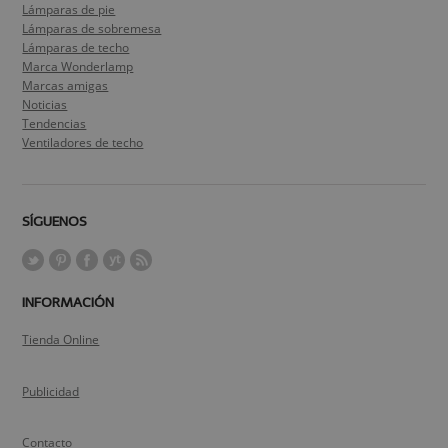
Lámparas de pie
Lámparas de sobremesa
Lámparas de techo
Marca Wonderlamp
Marcas amigas
Noticias
Tendencias
Ventiladores de techo
SÍGUENOS
INFORMACIÓN
Tienda Online
Publicidad
Contacto