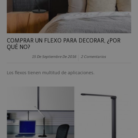
COMPRAR UN FLEXO PARA DECORAR, ¿POR
QUÉ NO?
15 De Septiembre De 2016
2 Comentarios
Los flexos tienen multitud de aplicaciones.