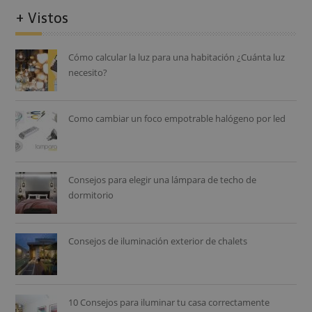
+ Vistos
Cómo calcular la luz para una habitación ¿Cuánta luz
necesito?
Como cambiar un foco empotrable halógeno por led
Consejos para elegir una lámpara de techo de
dormitorio
Consejos de iluminación exterior de chalets
10 Consejos para iluminar tu casa correctamente