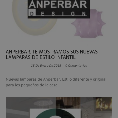
ANPERBAR. TE MOSTRAMOS SUS NUEVAS
LÁMPARAS DE ESTILO INFANTIL.
18 De Enero De 2018
0 Comentarios
Nuevas lámparas de Anperbar. Estilo diferente y original
para los pequeños de la casa.