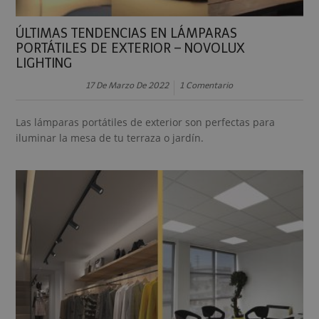
ÚLTIMAS TENDENCIAS EN LÁMPARAS
PORTÁTILES DE EXTERIOR – NOVOLUX
LIGHTING
17 De Marzo De 2022
1 Comentario
Las lámparas portátiles de exterior son perfectas para
iluminar la mesa de tu terraza o jardín.