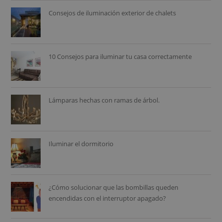
Consejos de iluminación exterior de chalets
10 Consejos para iluminar tu casa correctamente
Lámparas hechas con ramas de árbol.
Iluminar el dormitorio
¿Cómo solucionar que las bombillas queden
encendidas con el interruptor apagado?