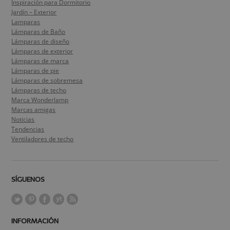
Inspiración para Dormitorio
Jardín – Exterior
Lamparas
Lámparas de Baño
Lámparas de diseño
Lámparas de exterior
Lámparas de marca
Lámparas de pie
Lámparas de sobremesa
Lámparas de techo
Marca Wonderlamp
Marcas amigas
Noticias
Tendencias
Ventiladores de techo
SÍGUENOS
INFORMACIÓN