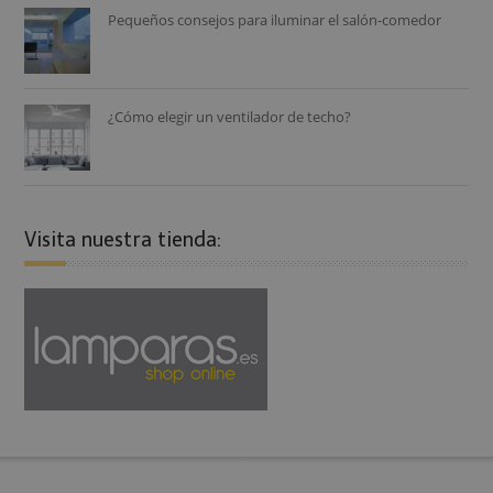
Pequeños consejos para iluminar el salón-comedor
¿Cómo elegir un ventilador de techo?
Visita nuestra tienda: