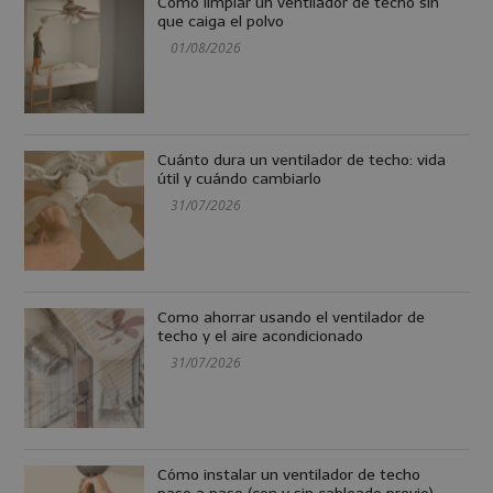
Cómo limpiar un ventilador de techo sin
que caiga el polvo
01/08/2026
Cuánto dura un ventilador de techo: vida
útil y cuándo cambiarlo
31/07/2026
Como ahorrar usando el ventilador de
techo y el aire acondicionado
31/07/2026
Cómo instalar un ventilador de techo