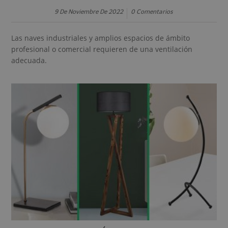
9 De Noviembre De 2022
0 Comentarios
Las naves industriales y amplios espacios de ámbito
profesional o comercial requieren de una ventilación
adecuada.