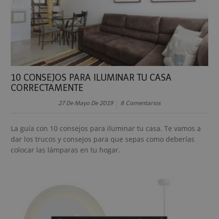
10 CONSEJOS PARA ILUMINAR TU CASA
CORRECTAMENTE
27 De Mayo De 2019
8 Comentarios
La guía con 10 consejos para iluminar tu casa. Te vamos a
dar los trucos y consejos para que sepas como deberías
colocar las lámparas en tu hogar.