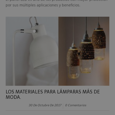
por sus múltiples aplicaciones y beneficios.
LOS MATERIALES PARA LÁMPARAS MÁS DE
MODA.
30 De Octubre De 2017
0 Comentarios