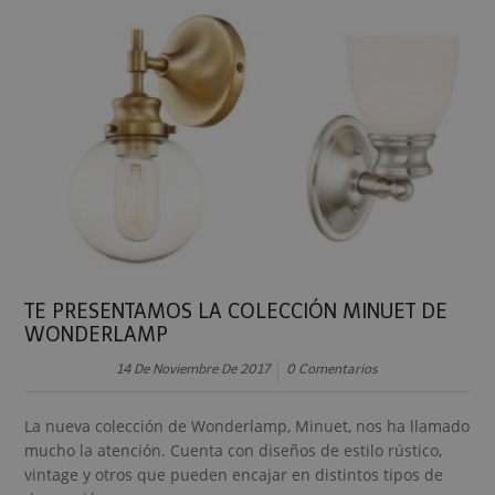
TE PRESENTAMOS LA COLECCIÓN MINUET DE
WONDERLAMP
14 De Noviembre De 2017
0 Comentarios
La nueva colección de Wonderlamp, Minuet, nos ha llamado
mucho la atención. Cuenta con diseños de estilo rústico,
vintage y otros que pueden encajar en distintos tipos de