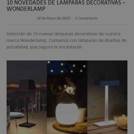
10 NOVEDADES DE LÁMPARAS DECORATIVAS –
WONDERLAMP
19 De Mayo De 2022
1 Comentario
Selección de 10 nuevas lámparas decorativas de nuestra
marca Wonderlamp. Contamos con lámparas de diseños de
actualidad, que seguro te encantarán.