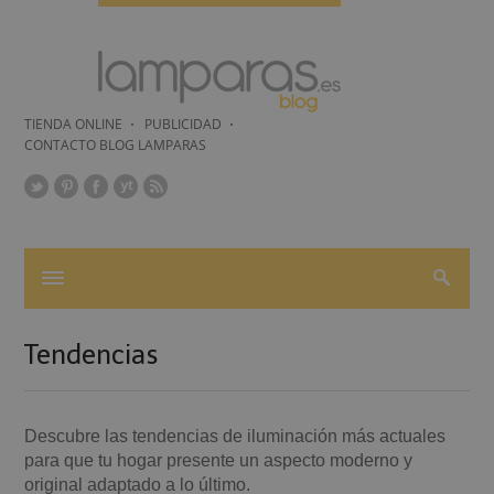
TIENDA ONLINE
PUBLICIDAD
CONTACTO BLOG LAMPARAS
Tendencias
Descubre las tendencias de iluminación más actuales
para que tu hogar presente un aspecto moderno y
original adaptado a lo último.