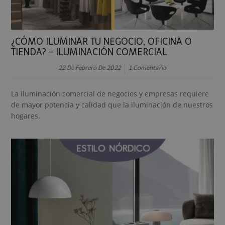
¿CÓMO ILUMINAR TU NEGOCIO, OFICINA O
TIENDA? – ILUMINACIÓN COMERCIAL
22 De Febrero De 2022
1 Comentario
La iluminación comercial de negocios y empresas requiere
de mayor potencia y calidad que la iluminación de nuestros
hogares.