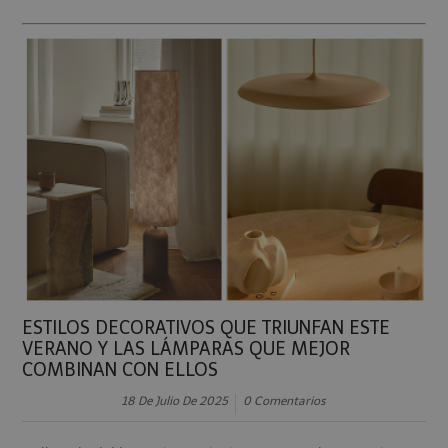
ESTILOS DECORATIVOS QUE TRIUNFAN ESTE
VERANO Y LAS LÁMPARAS QUE MEJOR
COMBINAN CON ELLOS
18 De Julio De 2025
0 Comentarios