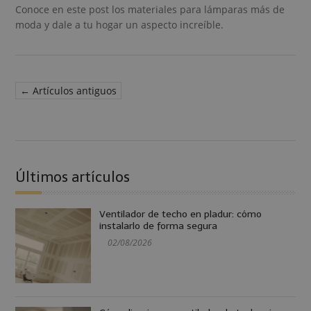
Conoce en este post los materiales para lámparas más de
moda y dale a tu hogar un aspecto increíble.
← Artículos antiguos
Últimos artículos
Ventilador de techo en pladur: cómo
instalarlo de forma segura
02/08/2026