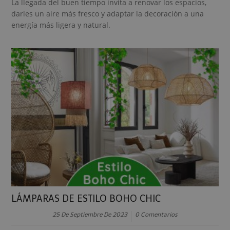
La llegada del buen tiempo invita a renovar los espacios,
darles un aire más fresco y adaptar la decoración a una
energía más ligera y natural.
LÁMPARAS DE ESTILO BOHO CHIC
25 De Septiembre De 2023
0 Comentarios