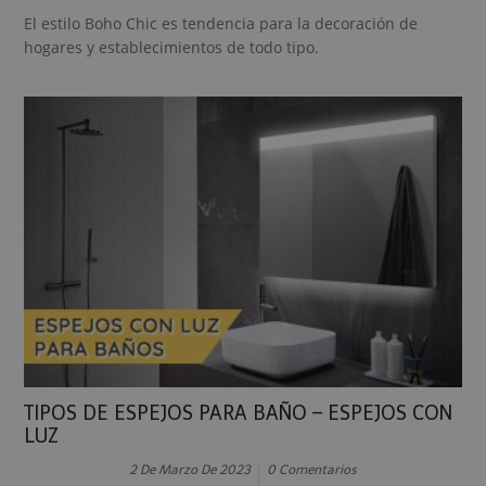
El estilo Boho Chic es tendencia para la decoración de
hogares y establecimientos de todo tipo.
TIPOS DE ESPEJOS PARA BAÑO – ESPEJOS CON
LUZ
2 De Marzo De 2023
0 Comentarios