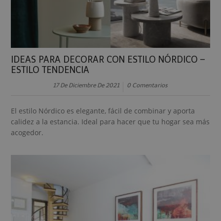
IDEAS PARA DECORAR CON ESTILO NÓRDICO –
ESTILO TENDENCIA
17 De Diciembre De 2021
0 Comentarios
El estilo Nórdico es elegante, fácil de combinar y aporta
calidez a la estancia. Ideal para hacer que tu hogar sea más
acogedor.