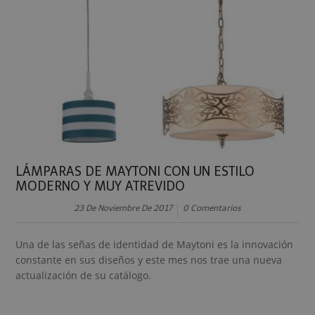
LÁMPARAS DE MAYTONI CON UN ESTILO
MODERNO Y MUY ATREVIDO
23 De Noviembre De 2017
0 Comentarios
Una de las señas de identidad de Maytoni es la innovación
constante en sus diseños y este mes nos trae una nueva
actualización de su catálogo.