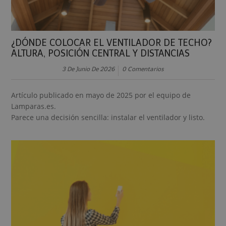
¿DÓNDE COLOCAR EL VENTILADOR DE TECHO?
ALTURA, POSICIÓN CENTRAL Y DISTANCIAS
3 De Junio De 2026
0 Comentarios
Artículo publicado en mayo de 2025 por el equipo de
Lamparas.es.
Parece una decisión sencilla: instalar el ventilador y listo.