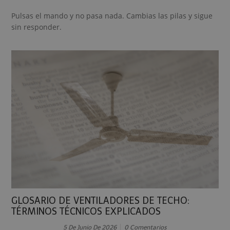
Pulsas el mando y no pasa nada. Cambias las pilas y sigue
sin responder.
GLOSARIO DE VENTILADORES DE TECHO:
TÉRMINOS TÉCNICOS EXPLICADOS
5 De Junio De 2026
0 Comentarios