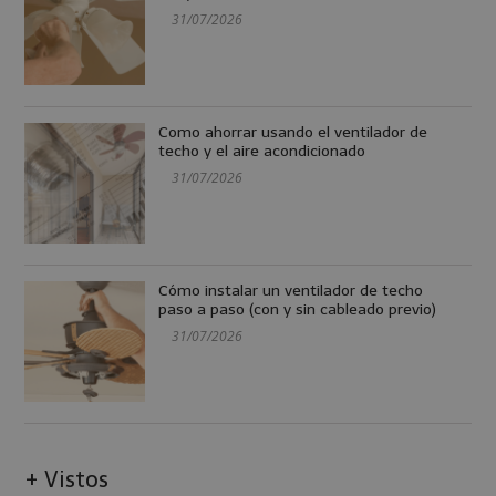
31/07/2026
Como ahorrar usando el ventilador de
techo y el aire acondicionado
31/07/2026
Cómo instalar un ventilador de techo
paso a paso (con y sin cableado previo)
31/07/2026
+ Vistos