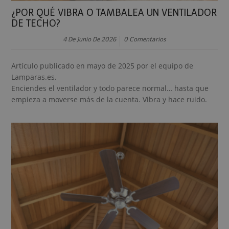
¿POR QUÉ VIBRA O TAMBALEA UN VENTILADOR
DE TECHO?
4 De Junio De 2026
0 Comentarios
Artículo publicado en mayo de 2025 por el equipo de
Lamparas.es.
Enciendes el ventilador y todo parece normal… hasta que
empieza a moverse más de la cuenta. Vibra y hace ruido.