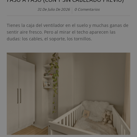
31 De Julio De 2026
0 Comentarios
Tienes la caja del ventilador en el suelo y muchas ganas de
sentir aire fresco. Pero al mirar el techo aparecen las
dudas: los cables, el soporte, los tornillos.