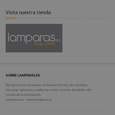
Visita nuestra tienda:
SOBRE LAMPARAS.ES
Nos gustan las lámparas, la iluminación led, dar consejos,
escuchar opiniones y todas las cosas curiosas alrededor del
mundo de la iluminación.
Lamparas.es - www.lamparas.es