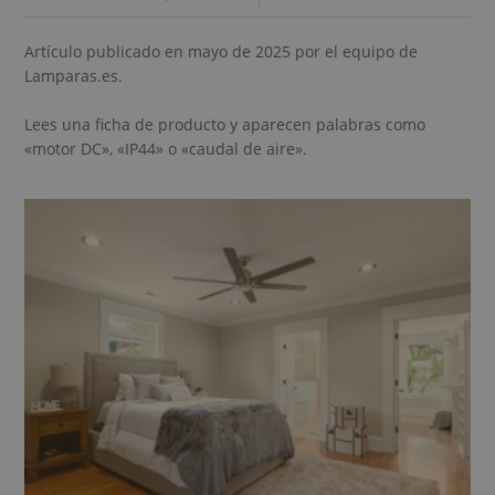
Artículo publicado en mayo de 2025 por el equipo de
Lamparas.es.
Lees una ficha de producto y aparecen palabras como
«motor DC», «IP44» o «caudal de aire».