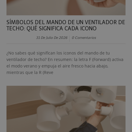
SÍMBOLOS DEL MANDO DE UN VENTILADOR DE
TECHO: QUÉ SIGNIFICA CADA ICONO
31 De Julio De 2026
0 Comentarios
¿No sabes qué significan los iconos del mando de tu
ventilador de techo? En resumen: la letra F (Forward) activa
el modo verano y empuja el aire fresco hacia abajo,
mientras que la R (Reve