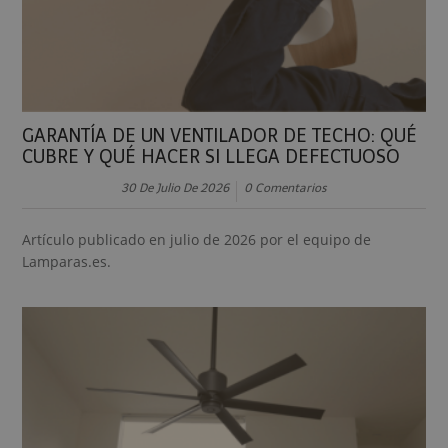
GARANTÍA DE UN VENTILADOR DE TECHO: QUÉ
CUBRE Y QUÉ HACER SI LLEGA DEFECTUOSO
30 De Julio De 2026
0 Comentarios
Artículo publicado en julio de 2026 por el equipo de
Lamparas.es.