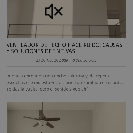
VENTILADOR DE TECHO HACE RUIDO: CAUSAS
Y SOLUCIONES DEFINITIVAS
29 De Julio De 2026
0 Comentarios
Intentas dormir en una noche calurosa y, de repente,
escuchas ese molesto «clac-clac» o un zumbido constante.
Te das la vuelta, pero el sonido sigue ahí.