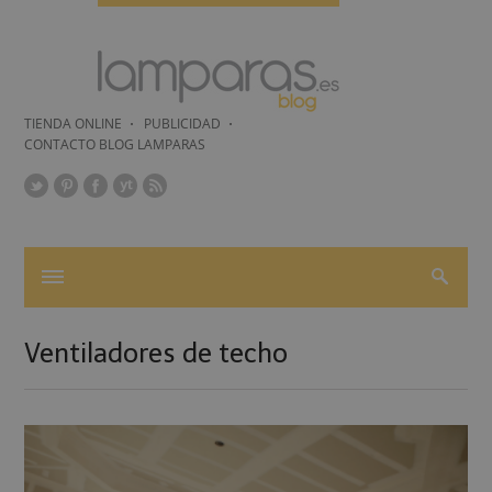
TIENDA ONLINE
PUBLICIDAD
CONTACTO BLOG LAMPARAS
Ventiladores de techo