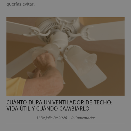
querías evitar.
CUÁNTO DURA UN VENTILADOR DE TECHO:
VIDA ÚTIL Y CUÁNDO CAMBIARLO
31 De Julio De 2026
0 Comentarios