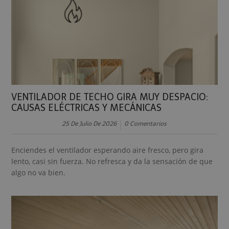
VENTILADOR DE TECHO GIRA MUY DESPACIO:
CAUSAS ELÉCTRICAS Y MECÁNICAS
25 De Julio De 2026
0 Comentarios
Enciendes el ventilador esperando aire fresco, pero gira
lento, casi sin fuerza. No refresca y da la sensación de que
algo no va bien.