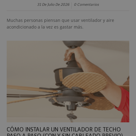
31 De Julio De 2026
0 Comentarios
Muchas personas piensan que usar ventilador y aire
acondicionado a la vez es gastar más.
CÓMO INSTALAR UN VENTILADOR DE TECHO
PASO A PASO (CON Y SIN CABLEADO PREVIO)