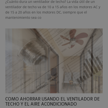
¿Cuánto dura un ventilador de techo? La vida útil de un
ventilador de techo va de 10 a 15 años en los motores AC y
de 15 a 20 años en los motores DC, siempre que el
mantenimiento sea co
COMO AHORRAR USANDO EL VENTILADOR DE
TECHO Y EL AIRE ACONDICIONADO