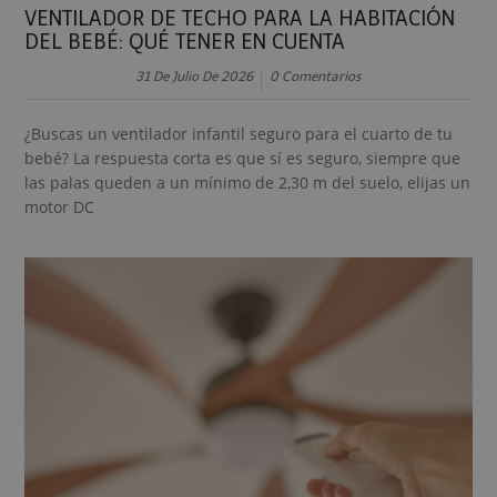
VENTILADOR DE TECHO PARA LA HABITACIÓN
DEL BEBÉ: QUÉ TENER EN CUENTA
31 De Julio De 2026
0 Comentarios
¿Buscas un ventilador infantil seguro para el cuarto de tu
bebé? La respuesta corta es que sí es seguro, siempre que
las palas queden a un mínimo de 2,30 m del suelo, elijas un
motor DC