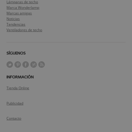
Lámparas de techo
Marca Wonderlamp
Marcas amigas
Noticias
Tendencias
Ventiladores de techo
SÍGUENOS
INFORMACIÓN
Tienda Online
Publicidad
Contacto