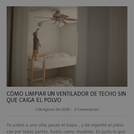
CÓMO LIMPIAR UN VENTILADOR DE TECHO SIN
QUE CAIGA EL POLVO
1 De Agosto De 2026
0 Comentarios
Te subes a una silla, pasas el trapo… y de repente el polvo
cae por todas partes. Suelo, cama, muebles. Es justo lo que