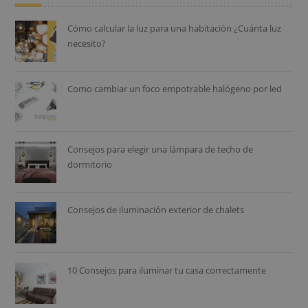
Cómo calcular la luz para una habitación ¿Cuánta luz
necesito?
Como cambiar un foco empotrable halógeno por led
Consejos para elegir una lámpara de techo de
dormitorio
Consejos de iluminación exterior de chalets
10 Consejos para iluminar tu casa correctamente