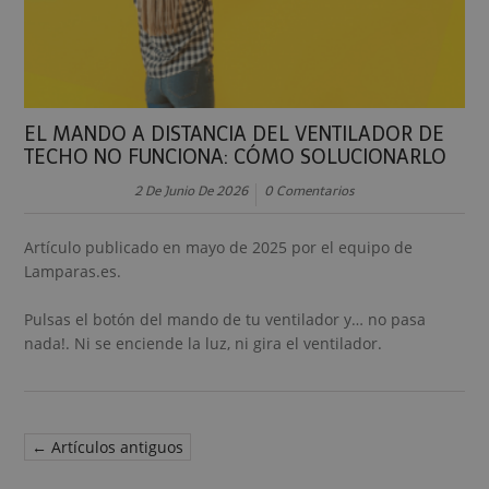
EL MANDO A DISTANCIA DEL VENTILADOR DE
TECHO NO FUNCIONA: CÓMO SOLUCIONARLO
2 De Junio De 2026
0 Comentarios
Artículo publicado en mayo de 2025 por el equipo de
Lamparas.es.
Pulsas el botón del mando de tu ventilador y… no pasa
nada!. Ni se enciende la luz, ni gira el ventilador.
← Artículos antiguos