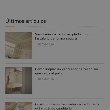
Últimos artículos
Ventilador de techo en pladur: cómo
instalarlo de forma segura
02/08/2026
Cómo limpiar un ventilador de techo sin
que caiga el polvo
01/08/2026
Cuánto dura un ventilador de techo: vida
útil y cuándo cambiarlo