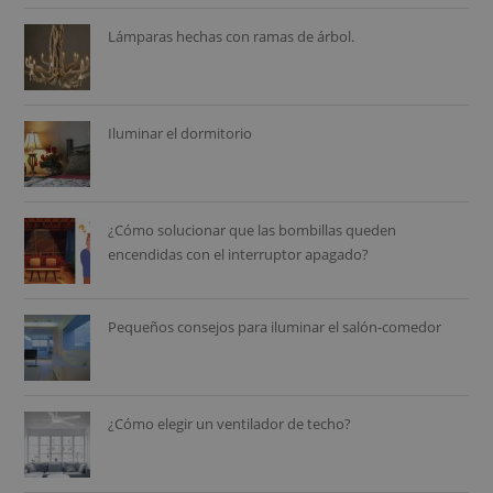
Lámparas hechas con ramas de árbol.
Iluminar el dormitorio
¿Cómo solucionar que las bombillas queden
encendidas con el interruptor apagado?
Pequeños consejos para iluminar el salón-comedor
¿Cómo elegir un ventilador de techo?