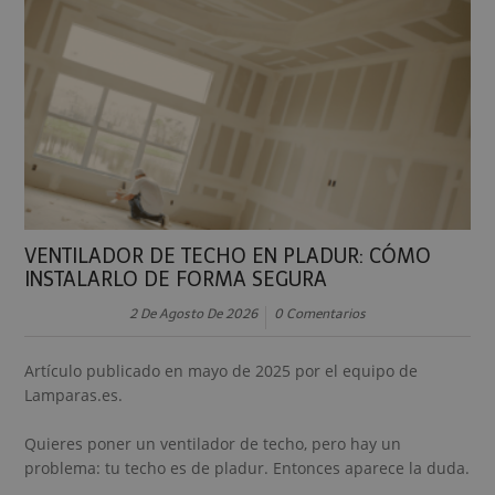
VENTILADOR DE TECHO EN PLADUR: CÓMO
INSTALARLO DE FORMA SEGURA
2 De Agosto De 2026
0 Comentarios
Artículo publicado en mayo de 2025 por el equipo de
Lamparas.es.
Quieres poner un ventilador de techo, pero hay un
problema: tu techo es de pladur. Entonces aparece la duda.