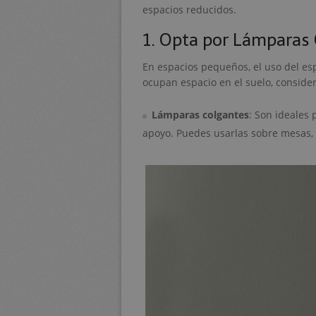
espacios reducidos.
1. Opta por Lámparas 
En espacios pequeños, el uso del esp
ocupan espacio en el suelo, consider
Lámparas colgantes
: Son ideales 
apoyo. Puedes usarlas sobre mesas, 