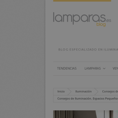
BLOG ESPECIALIZADO EN ILUMINA
TENDENCIAS
LAMPARAS
VE
Inicio
Iluminación
Consejos d
Consejos de Iluminación. Espacios Pequeños: