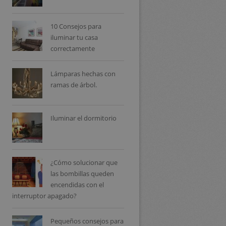
10 Consejos para
iluminar tu casa
correctamente
Lámparas hechas con
ramas de árbol.
Iluminar el dormitorio
¿Cómo solucionar que
las bombillas queden
encendidas con el
interruptor apagado?
Pequeños consejos para