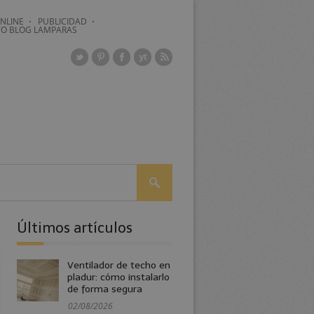
NLINE
PUBLICIDAD
O BLOG LAMPARAS
Últimos artículos
Ventilador de techo en
pladur: cómo instalarlo
de forma segura
02/08/2026