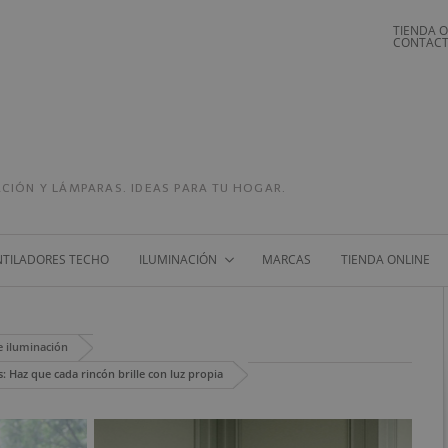
TIENDA O
CONTACT
CIÓN Y LÁMPARAS. IDEAS PARA TU HOGAR.
NTILADORES TECHO
ILUMINACIÓN
MARCAS
TIENDA ONLINE
e iluminación
 Haz que cada rincón brille con luz propia