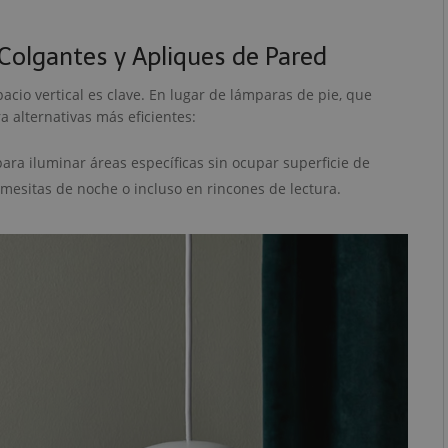
Colgantes y Apliques de Pared
acio vertical es clave. En lugar de lámparas de pie, que
a alternativas más eficientes:
para iluminar áreas específicas sin ocupar superficie de
mesitas de noche o incluso en rincones de lectura.