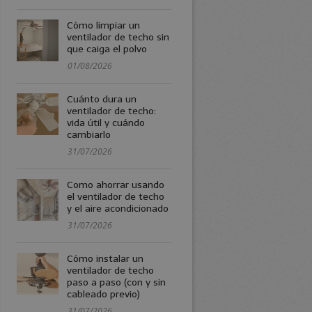
Cómo limpiar un
ventilador de techo sin
que caiga el polvo
01/08/2026
Cuánto dura un
ventilador de techo:
vida útil y cuándo
cambiarlo
31/07/2026
Como ahorrar usando
el ventilador de techo
y el aire acondicionado
31/07/2026
Cómo instalar un
ventilador de techo
paso a paso (con y sin
cableado previo)
31/07/2026