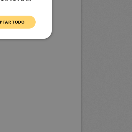
PTAR TODO