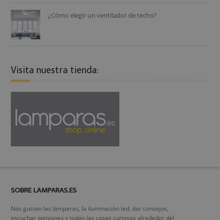
¿Cómo elegir un ventilador de techo?
Visita nuestra tienda:
SOBRE LAMPARAS.ES
Nos gustan las lámparas, la iluminación led, dar consejos,
escuchar opiniones y todas las cosas curiosas alrededor del