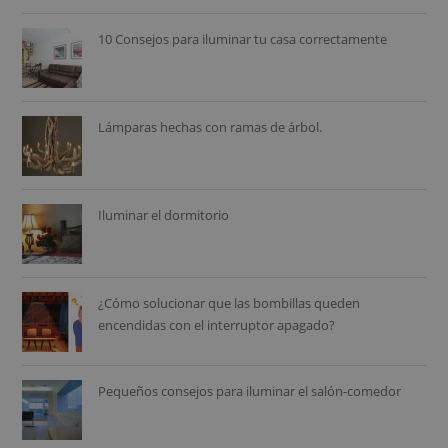
10 Consejos para iluminar tu casa correctamente
Lámparas hechas con ramas de árbol.
Iluminar el dormitorio
¿Cómo solucionar que las bombillas queden
encendidas con el interruptor apagado?
Pequeños consejos para iluminar el salón-comedor