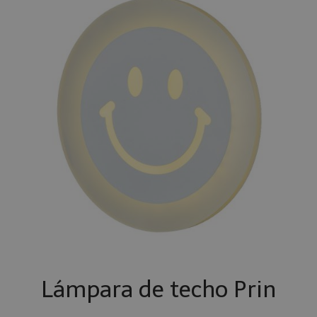
Lámpara de techo Prin