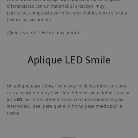
diferenciarse con un material, el artecoon, muy
particular, compuesto por hilos entretejidos entre sí y una
textura sorprendente.
¿Quieres verlos? Estate muy atento:
Aplique LED Smile
Un aplique para colocar en el cuarto de los niños con una
carita sonriente muy divertida. Además viene integrado con
luz
LED
, por tanto obtendrás un consumo mínimo y gran
intensidad. Ideal para que el niño no pase miedo por la
noche.