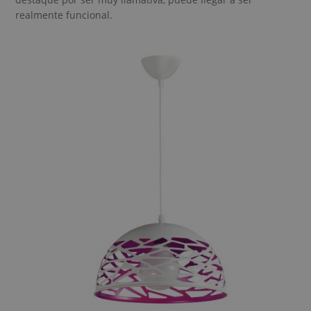
realmente funcional.