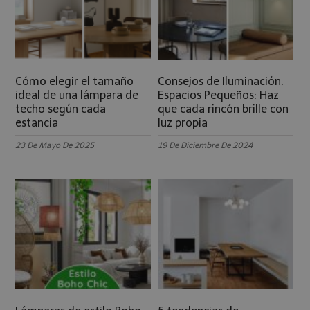
Cómo elegir el tamaño
Consejos de Iluminación.
ideal de una lámpara de
Espacios Pequeños: Haz
techo según cada
que cada rincón brille con
estancia
luz propia
23 De Mayo De 2025
19 De Diciembre De 2024