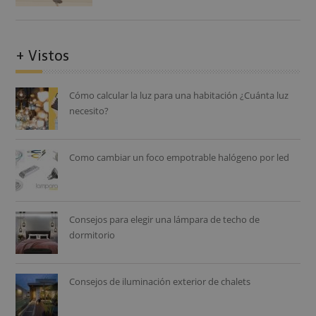
+ Vistos
Cómo calcular la luz para una habitación ¿Cuánta luz
necesito?
Como cambiar un foco empotrable halógeno por led
Consejos para elegir una lámpara de techo de
dormitorio
Consejos de iluminación exterior de chalets