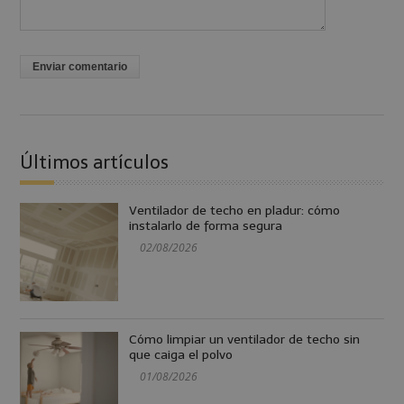
Últimos artículos
Ventilador de techo en pladur: cómo
instalarlo de forma segura
02/08/2026
Cómo limpiar un ventilador de techo sin
que caiga el polvo
01/08/2026