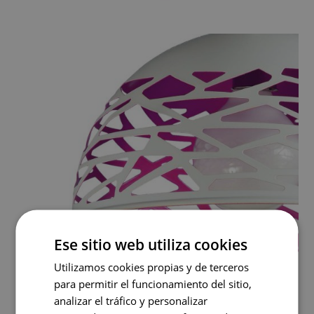
Ese sitio web utiliza cookies
Utilizamos cookies propias y de terceros
para permitir el funcionamiento del sitio,
analizar el tráfico y personalizar