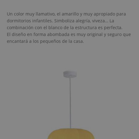
Un color muy llamativo, el amarillo y muy apropiado para
dormitorios infantiles. Simboliza alegría, viveza… La
combinación con el blanco de la estructura es perfecta.
El diseño en forma abombada es muy original y seguro que
encantará a los pequeños de la casa.