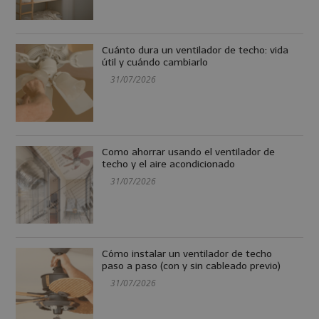
Cuánto dura un ventilador de techo: vida
útil y cuándo cambiarlo
31/07/2026
Como ahorrar usando el ventilador de
techo y el aire acondicionado
31/07/2026
Cómo instalar un ventilador de techo
paso a paso (con y sin cableado previo)
31/07/2026