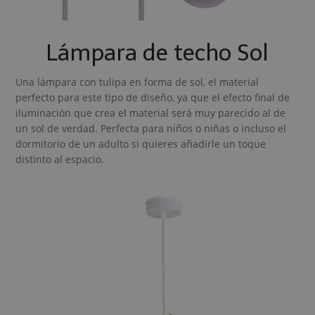
Lámpara de techo Sol
Una lámpara con tulipa en forma de sol, el material
perfecto para este tipo de diseño, ya que el efecto final de
iluminación que crea el material será muy parecido al de
un sol de verdad. Perfecta para niños o niñas o incluso el
dormitorio de un adulto si quieres añadirle un toque
distinto al espacio.