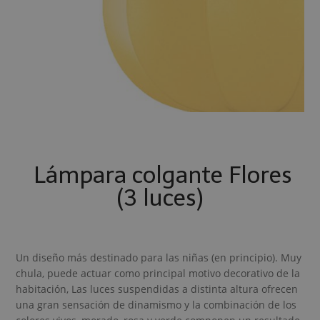
Lámpara colgante Flores
(3 luces)
Un diseño más destinado para las niñas (en principio). Muy
chula, puede actuar como principal motivo decorativo de la
habitación, Las luces suspendidas a distinta altura ofrecen
una gran sensación de dinamismo y la combinación de los