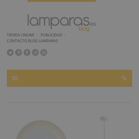
TIENDA ONLINE
PUBLICIDAD
CONTACTO BLOG LAMPARAS