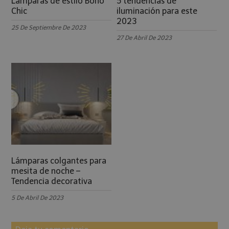
Lámparas de estilo Boho
5 tendencias de
Chic
iluminación para este
2023
25 De Septiembre De 2023
27 De Abril De 2023
Lámparas colgantes para
mesita de noche –
Tendencia decorativa
5 De Abril De 2023