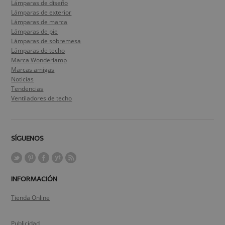
Lámparas de diseño
Lámparas de exterior
Lámparas de marca
Lámparas de pie
Lámparas de sobremesa
Lámparas de techo
Marca Wonderlamp
Marcas amigas
Noticias
Tendencias
Ventiladores de techo
SÍGUENOS
INFORMACIÓN
Tienda Online
Publicidad