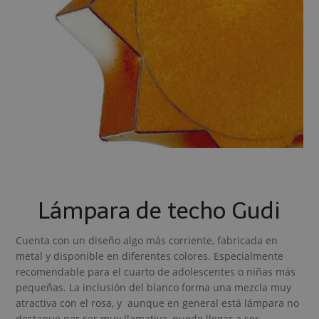
Lámpara de techo Gudi
Cuenta con un diseño algo más corriente, fabricada en
metal y disponible en diferentes colores. Especialmente
recomendable para el cuarto de adolescentes o niñas más
pequeñas. La inclusión del blanco forma una mezcla muy
atractiva con el rosa, y aunque en general está lámpara no
destaque por ser muy llamativa, puede llegar a ser