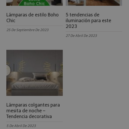
Lámparas de estilo Boho
5 tendencias de
Chic
iluminación para este
2023
25 De Septiembre De 2023
27 De Abril De 2023
Lámparas colgantes para
mesita de noche –
Tendencia decorativa
5 De Abril De 2023