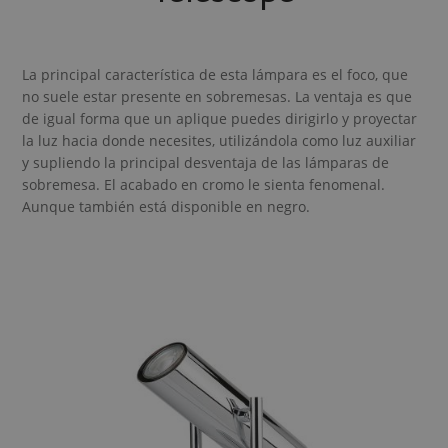
La principal característica de esta lámpara es el foco, que
no suele estar presente en sobremesas. La ventaja es que
de igual forma que un aplique puedes dirigirlo y proyectar
la luz hacia donde necesites, utilizándola como luz auxiliar
y supliendo la principal desventaja de las lámparas de
sobremesa. El acabado en cromo le sienta fenomenal.
Aunque también está disponible en negro.