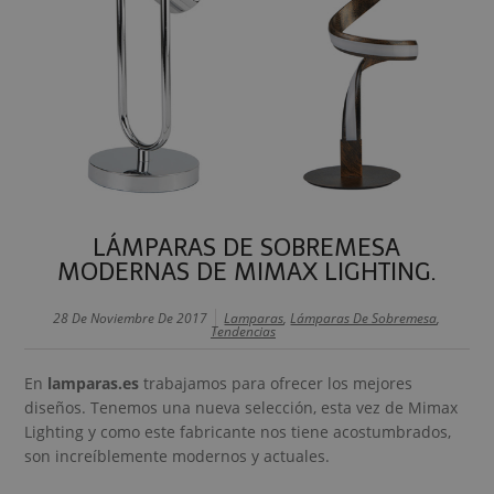
LÁMPARAS DE SOBREMESA
MODERNAS DE MIMAX LIGHTING.
28 De Noviembre De 2017
Lamparas
,
Lámparas De Sobremesa
,
Tendencias
En
lamparas.es
trabajamos para ofrecer los mejores
diseños. Tenemos una nueva selección, esta vez de Mimax
Lighting y como este fabricante nos tiene acostumbrados,
son increíblemente modernos y actuales.