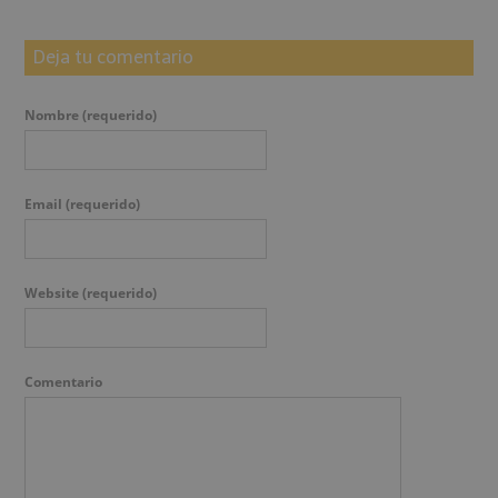
Deja tu comentario
Nombre
(requerido)
Email
(requerido)
Website
(requerido)
Comentario