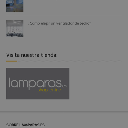
¿Cómo elegir un ventilador de techo?
Visita nuestra tienda:
SOBRE LAMPARAS.ES