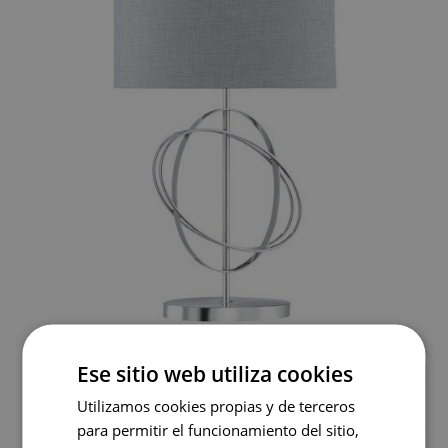
Ese sitio web utiliza cookies
Utilizamos cookies propias y de terceros
para permitir el funcionamiento del sitio,