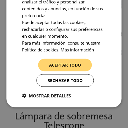
analizar el tráfico y personalizar
contenidos y anuncios, en función de sus
preferencias.
Puede aceptar todas las cookies,
rechazarlas o configurar sus preferencias
en cualquier momento.
Para más información, consulte nuestra
Política de cookies.
Más información
ACEPTAR TODO
RECHAZAR TODO
MOSTRAR DETALLES
Lámpara de sobremesa
Telescope