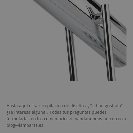
Hasta aquí esta recopilación de diseños. ¿Te han gustado?
¿Te interesa alguna?. Todas tus preguntas puedes
formularlas en los comentarios o mandándonos un correo a
blog@lamparas.es