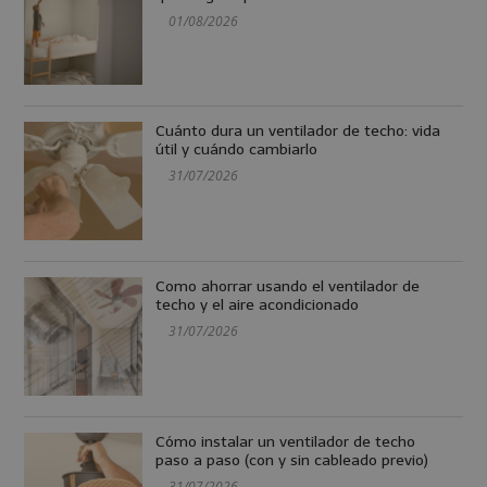
01/08/2026
Cuánto dura un ventilador de techo: vida
útil y cuándo cambiarlo
31/07/2026
Como ahorrar usando el ventilador de
techo y el aire acondicionado
31/07/2026
Cómo instalar un ventilador de techo
paso a paso (con y sin cableado previo)
31/07/2026