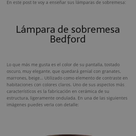
En este post te voy a enseñar sus lámparas de sobremesa:
Lámpara de sobremesa
Bedford
Lo que más me gusta es el color de su pantalla, tostado
oscuro, muy elegante, que quedará genial con granates,
marrones, beige… Utilizado como elemento de contraste en
habitaciones con colores claros. Uno de sus aspectos más
característicos es la fabricación en cerámica de su
estructura, ligeramente ondulada. En una de las siguientes
imágenes puedes verla con detalle: