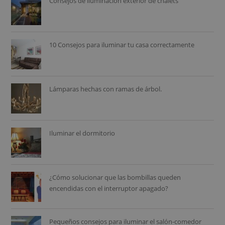
Consejos de iluminación exterior de chalets
10 Consejos para iluminar tu casa correctamente
Lámparas hechas con ramas de árbol.
Iluminar el dormitorio
¿Cómo solucionar que las bombillas queden
encendidas con el interruptor apagado?
Pequeños consejos para iluminar el salón-comedor