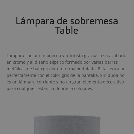
Lámpara de sobremesa
Table
Lámpara con aire moderno y futurista gracias a su acabado
en cromo y al diseño elíptico formado por varias barras
metálicas de bajo grosor en forma ondulada. Estas encajan
perfectamente con el color gris de la pantalla. Sin duda no
es un lámpara corriente sino un gran elemento decorativo
para cualquier estancia donde la coloques.