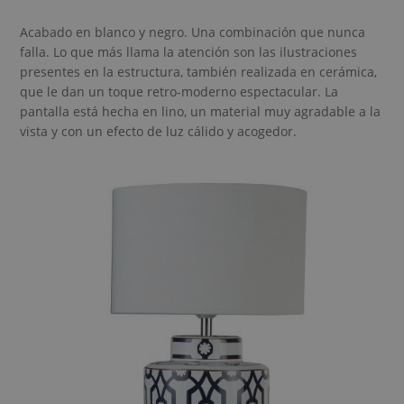
Acabado en blanco y negro. Una combinación que nunca
falla. Lo que más llama la atención son las ilustraciones
presentes en la estructura, también realizada en cerámica,
que le dan un toque retro-moderno espectacular. La
pantalla está hecha en lino, un material muy agradable a la
vista y con un efecto de luz cálido y acogedor.