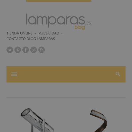
TIENDA ONLINE
PUBLICIDAD
CONTACTO BLOG LAMPARAS