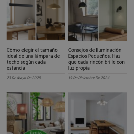
Cómo elegir el tamaño
Consejos de Iluminación.
ideal de una lámpara de
Espacios Pequeños: Haz
techo según cada
que cada rincón brille con
estancia
luz propia
23 De Mayo De 2025
19 De Diciembre De 2024