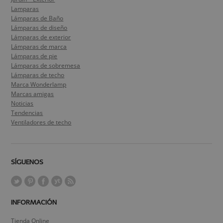
Lamparas
Lámparas de Baño
Lámparas de diseño
Lámparas de exterior
Lámparas de marca
Lámparas de pie
Lámparas de sobremesa
Lámparas de techo
Marca Wonderlamp
Marcas amigas
Noticias
Tendencias
Ventiladores de techo
SÍGUENOS
INFORMACIÓN
Tienda Online