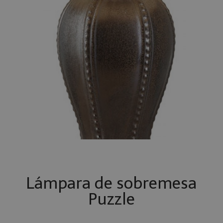
Lámpara de sobremesa
Puzzle