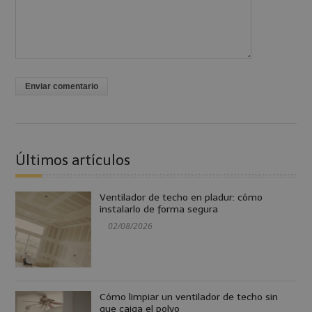
Últimos artículos
Ventilador de techo en pladur: cómo
instalarlo de forma segura
02/08/2026
Cómo limpiar un ventilador de techo sin
que caiga el polvo