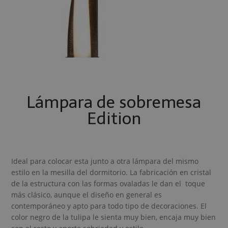
Lámpara de sobremesa
Edition
Ideal para colocar esta junto a otra lámpara del mismo
estilo en la mesilla del dormitorio. La fabricación en cristal
de la estructura con las formas ovaladas le dan el toque
más clásico, aunque el diseño en general es
contemporáneo y apto para todo tipo de decoraciones. El
color negro de la tulipa le sienta muy bien, encaja muy bien