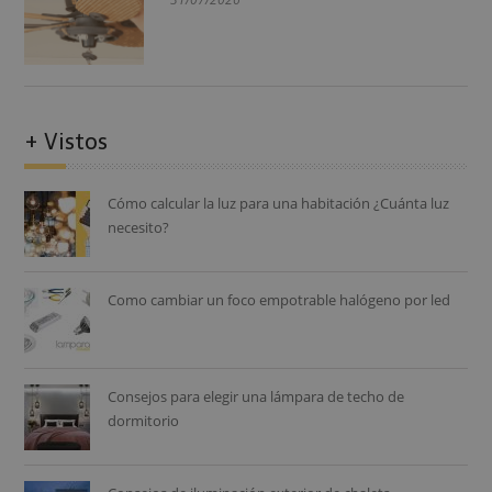
+ Vistos
Cómo calcular la luz para una habitación ¿Cuánta luz
necesito?
Como cambiar un foco empotrable halógeno por led
Consejos para elegir una lámpara de techo de
dormitorio