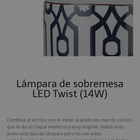
Lámpara de sobremesa
LED Twist (14W)
Combina el acrílico con el metal acabado en marrón rústico
que le da un toque moderno y muy original. Había visto
antes este tipo de lámpara pero no con estos