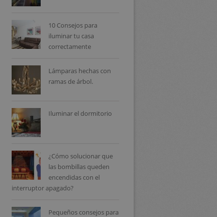
10 Consejos para
iluminar tu casa
correctamente
Lámparas hechas con
ramas de árbol.
Iluminar el dormitorio
¿Cómo solucionar que
las bombillas queden
encendidas con el
interruptor apagado?
Pequeños consejos para