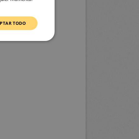
PTAR TODO