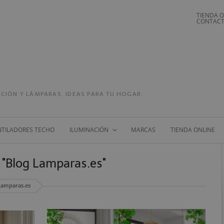
TIENDA O
CONTACT
CIÓN Y LÁMPARAS. IDEAS PARA TU HOGAR.
NTILADORES TECHO
ILUMINACIÓN
MARCAS
TIENDA ONLINE
: "Blog Lamparas.es"
 Lamparas.es