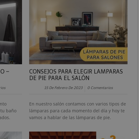
O –
CONSEJOS PARA ELEGIR LAMPARAS
DE PIE PARA EL SALÓN
ios
15 De Febrero De 2023
0 Comentarios
nto
En nuestro salón contamos con varios tipos de
 tu baño
lámparas para cada momento del día y hoy te
ados.
vamos a hablar de las lámparas de pie.