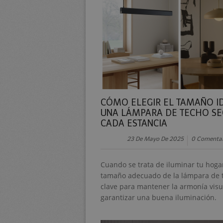
CÓMO ELEGIR EL TAMAÑO I
UNA LÁMPARA DE TECHO S
CADA ESTANCIA
23 De Mayo De 2025
0 Comentar
Cuando se trata de iluminar tu hogar,
tamaño adecuado de la lámpara de 
clave para mantener la armonía visu
garantizar una buena iluminación.