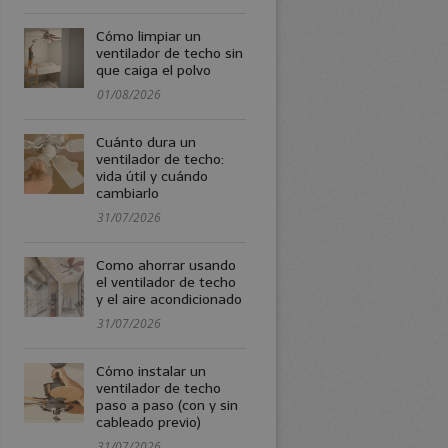
Cómo limpiar un
ventilador de techo sin
que caiga el polvo
01/08/2026
Cuánto dura un
ventilador de techo:
vida útil y cuándo
cambiarlo
31/07/2026
Como ahorrar usando
el ventilador de techo
y el aire acondicionado
31/07/2026
Cómo instalar un
ventilador de techo
paso a paso (con y sin
cableado previo)
31/07/2026