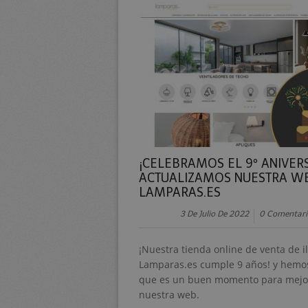
¡CELEBRAMOS EL 9º ANIVER
ACTUALIZAMOS NUESTRA W
LAMPARAS.ES
3 De Julio De 2022
0 Comentari
¡Nuestra tienda online de venta de 
Lamparas.es cumple 9 años! y hemo
que es un buen momento para mejo
nuestra web.