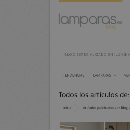
BLOG ESPECIALIZADO EN ILUMINA
TENDENCIAS
LAMPARAS
VE
Todos los artículos de
Inicio
Artículos publicados por Blog