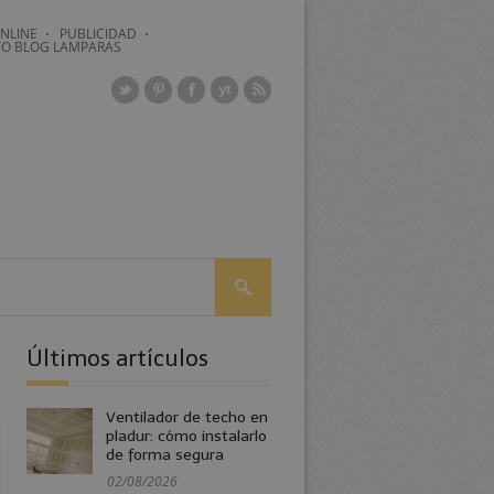
NLINE
PUBLICIDAD
O BLOG LAMPARAS
Últimos artículos
Ventilador de techo en
pladur: cómo instalarlo
de forma segura
02/08/2026