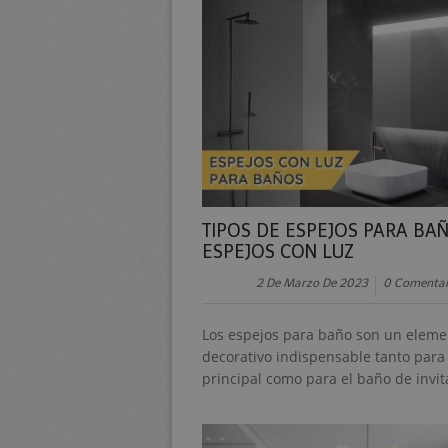
TIPOS DE ESPEJOS PARA BAÑ
ESPEJOS CON LUZ
2 De Marzo De 2023
0 Comentar
Los espejos para baño son un eleme
decorativo indispensable tanto para
principal como para el baño de invit