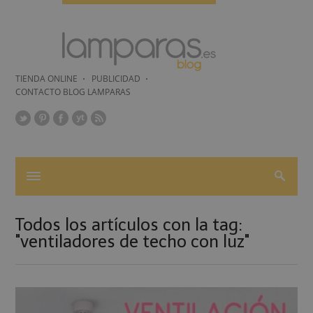
TIENDA ONLINE
PUBLICIDAD
CONTACTO BLOG LAMPARAS
Todos los artículos con la tag:
"ventiladores de techo con luz"