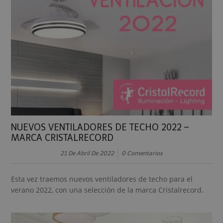
NUEVOS VENTILADORES DE TECHO 2022 –
MARCA CRISTALRECORD
21 De Abril De 2022
0 Comentarios
Esta vez traemos nuevos ventiladores de techo para el
verano 2022, con una selección de la marca Cristalrecord.