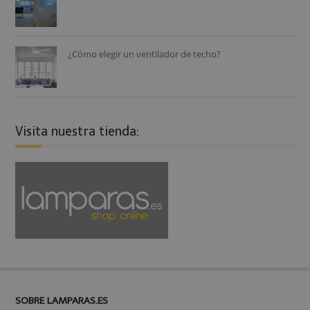
¿Cómo elegir un ventilador de techo?
Visita nuestra tienda:
SOBRE LAMPARAS.ES