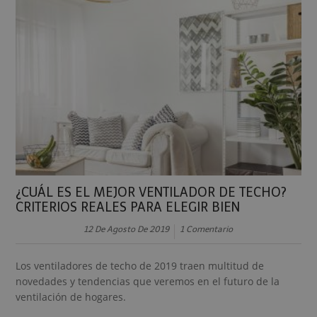
¿CUÁL ES EL MEJOR VENTILADOR DE TECHO?
CRITERIOS REALES PARA ELEGIR BIEN
12 De Agosto De 2019
1 Comentario
Los ventiladores de techo de 2019 traen multitud de
novedades y tendencias que veremos en el futuro de la
ventilación de hogares.