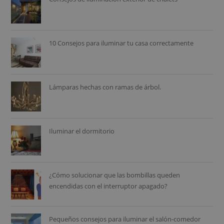
10 Consejos para iluminar tu casa correctamente
Lámparas hechas con ramas de árbol.
Iluminar el dormitorio
¿Cómo solucionar que las bombillas queden
encendidas con el interruptor apagado?
Pequeños consejos para iluminar el salón-comedor