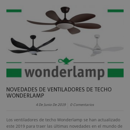
NOVEDADES DE VENTILADORES DE TECHO
WONDERLAMP
4 De Junio De 2019
0 Comentarios
Los ventiladores de techo Wonderlamp se han actualizado
este 2019 para traer las últimas novedades en el mundo de