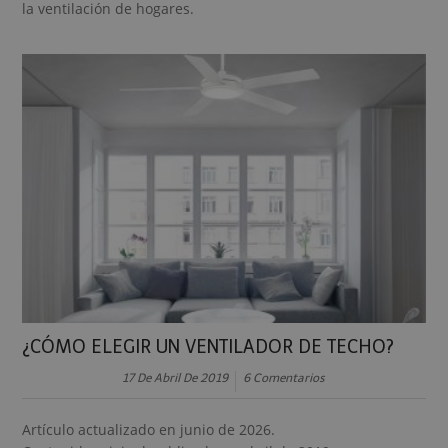
la ventilación de hogares.
¿CÓMO ELEGIR UN VENTILADOR DE TECHO?
17 De Abril De 2019
6 Comentarios
Artículo actualizado en junio de 2026.