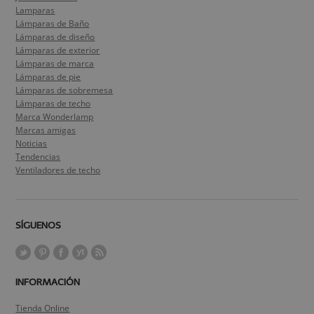
Lamparas
Lámparas de Baño
Lámparas de diseño
Lámparas de exterior
Lámparas de marca
Lámparas de pie
Lámparas de sobremesa
Lámparas de techo
Marca Wonderlamp
Marcas amigas
Noticias
Tendencias
Ventiladores de techo
SÍGUENOS
INFORMACIÓN
Tienda Online