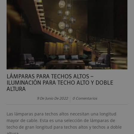
LÁMPARAS PARA TECHOS ALTOS –
ILUMINACIÓN PARA TECHO ALTO Y DOBLE
ALTURA
9 De Junio De 2022
0 Comentarios
Las lámparas para techos altos necesitan una longitud
mayor de cable. Esta es una selección de lámparas de
techo de gran longitud para techos altos y techos a doble
altura.