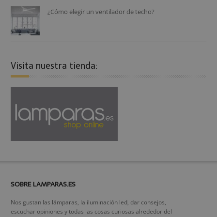
¿Cómo elegir un ventilador de techo?
Visita nuestra tienda:
SOBRE LAMPARAS.ES
Nos gustan las lámparas, la iluminación led, dar consejos,
escuchar opiniones y todas las cosas curiosas alrededor del