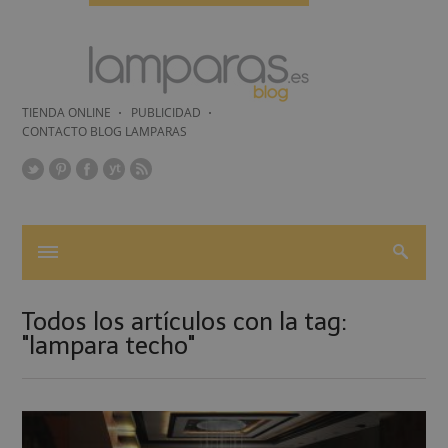
TIENDA ONLINE
PUBLICIDAD
CONTACTO BLOG LAMPARAS
Todos los artículos con la tag:
"lampara techo"