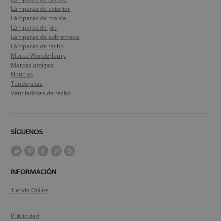
Lámparas de exterior
Lámparas de marca
Lámparas de pie
Lámparas de sobremesa
Lámparas de techo
Marca Wonderlamp
Marcas amigas
Noticias
Tendencias
Ventiladores de techo
SÍGUENOS
INFORMACIÓN
Tienda Online
Publicidad