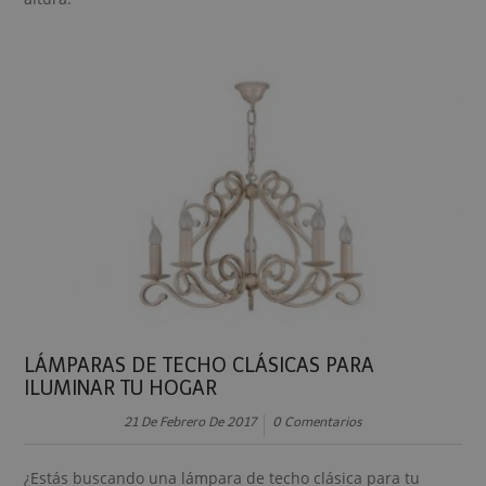
LÁMPARAS DE TECHO CLÁSICAS PARA
ILUMINAR TU HOGAR
21 De Febrero De 2017
0 Comentarios
¿Estás buscando una lámpara de techo clásica para tu