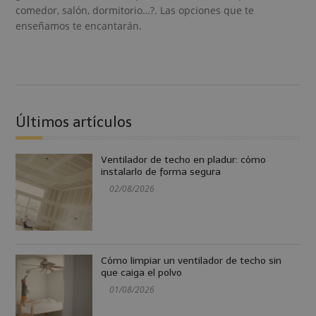
comedor, salón, dormitorio…?. Las opciones que te
enseñamos te encantarán.
Últimos artículos
Ventilador de techo en pladur: cómo
instalarlo de forma segura
02/08/2026
Cómo limpiar un ventilador de techo sin
que caiga el polvo
01/08/2026