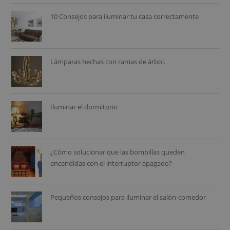
10 Consejos para iluminar tu casa correctamente
Lámparas hechas con ramas de árbol.
Iluminar el dormitorio
¿Cómo solucionar que las bombillas queden
encendidas con el interruptor apagado?
Pequeños consejos para iluminar el salón-comedor