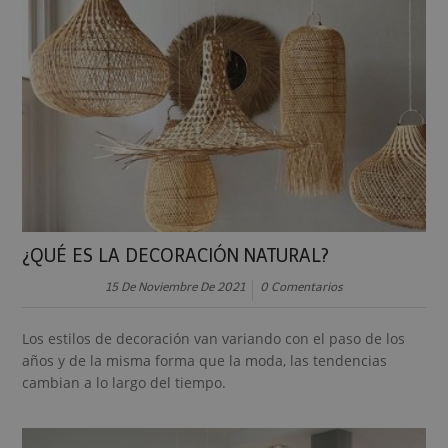
¿QUÉ ES LA DECORACIÓN NATURAL?
15 De Noviembre De 2021
0 Comentarios
Los estilos de decoración van variando con el paso de los
años y de la misma forma que la moda, las tendencias
cambian a lo largo del tiempo.