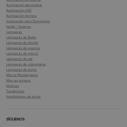
Iluminación decorativa
Iluminación LED
Iluminación técnica
Inspiración para Dormitorio
Jardín – Exterior
Lamparas
Lámparas de Baño
Lámparas de diseño
Lámparas de exterior
Lámparas de marca
Lámparas de pie
Lámparas de sobremesa
Lámparas de techo
Marca Wonderlamp
Marcas amigas
Noticias
Tendencias
Ventiladores de techo
SÍGUENOS