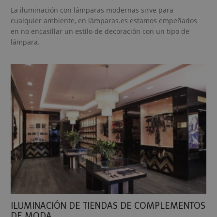
La iluminación con lámparas modernas sirve para
cualquier ambiente, en lámparas.es estamos empeñados
en no encasillar un estilo de decoración con un tipo de
lámpara.
ILUMINACIÓN DE TIENDAS DE COMPLEMENTOS
DE MODA