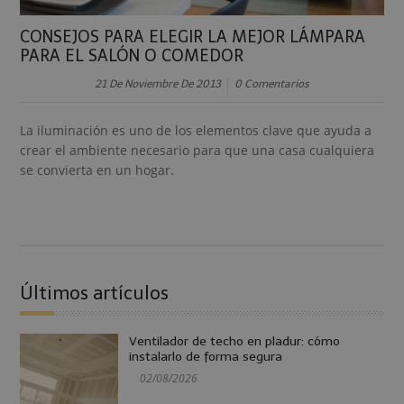
CONSEJOS PARA ELEGIR LA MEJOR LÁMPARA
PARA EL SALÓN O COMEDOR
21 De Noviembre De 2013
0 Comentarios
La iluminación es uno de los elementos clave que ayuda a
crear el ambiente necesario para que una casa cualquiera
se convierta en un hogar.
Últimos artículos
Ventilador de techo en pladur: cómo
instalarlo de forma segura
02/08/2026