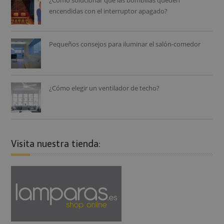
¿Cómo solucionar que las bombillas queden
encendidas con el interruptor apagado?
Pequeños consejos para iluminar el salón-comedor
¿Cómo elegir un ventilador de techo?
Visita nuestra tienda: