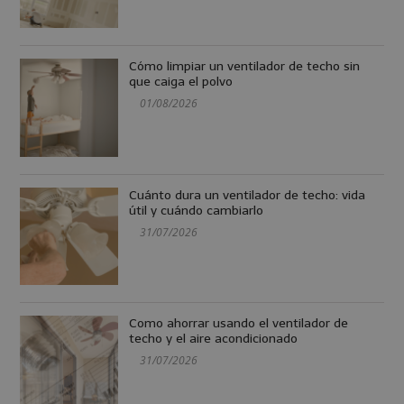
Cómo limpiar un ventilador de techo sin
que caiga el polvo
01/08/2026
Cuánto dura un ventilador de techo: vida
útil y cuándo cambiarlo
31/07/2026
Como ahorrar usando el ventilador de
techo y el aire acondicionado
31/07/2026