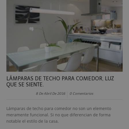
LÁMPARAS DE TECHO PARA COMEDOR, LUZ
QUE SE SIENTE.
8 De Abril De 2016
0 Comentarios
Lámparas de techo para comedor no son un elemento
meramente funcional. Si no que diferencian de forma
notable el estilo de la casa.