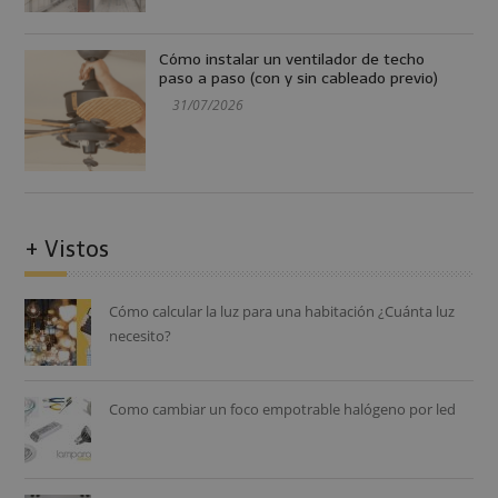
Cómo instalar un ventilador de techo
paso a paso (con y sin cableado previo)
31/07/2026
+ Vistos
Cómo calcular la luz para una habitación ¿Cuánta luz
necesito?
Como cambiar un foco empotrable halógeno por led