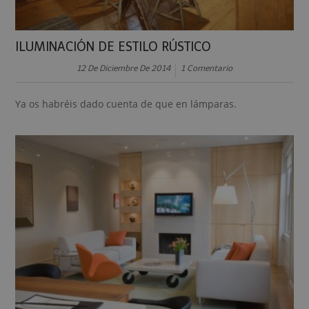
ILUMINACIÓN DE ESTILO RÚSTICO
12 De Diciembre De 2014
1 Comentario
Ya os habréis dado cuenta de que en lámparas.