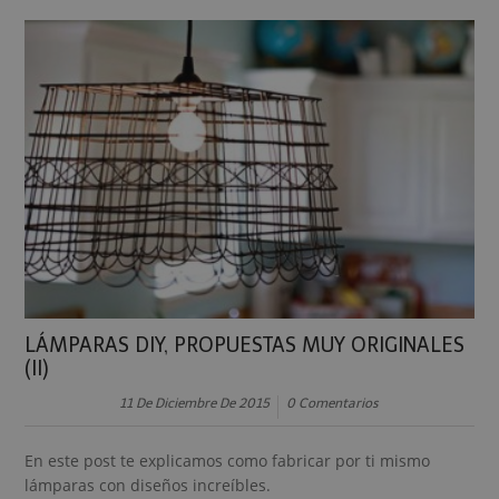
LÁMPARAS DIY, PROPUESTAS MUY ORIGINALES
(II)
11 De Diciembre De 2015
0 Comentarios
En este post te explicamos como fabricar por ti mismo
lámparas con diseños increíbles.