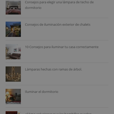
Consejos para elegir una lámpara de techo de
dormitorio
Consejos de iluminación exterior de chalets
10 Consejos para iluminar tu casa correctamente
Lámparas hechas con ramas de árbol.
Iluminar el dormitorio