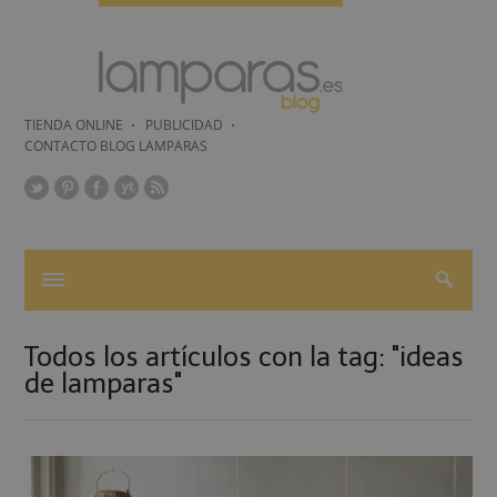
TIENDA ONLINE
PUBLICIDAD
CONTACTO BLOG LAMPARAS
Todos los artículos con la tag: "ideas
de lamparas"