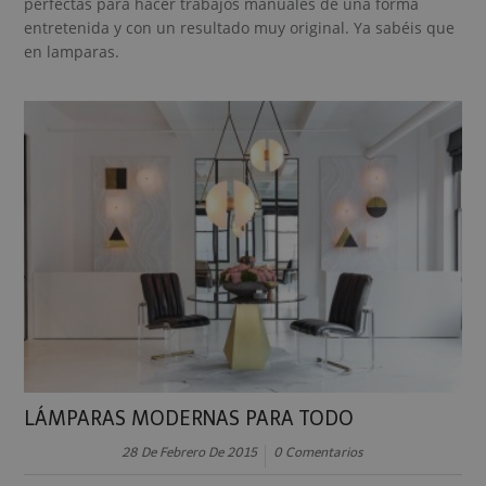
perfectas para hacer trabajos manuales de una forma
entretenida y con un resultado muy original. Ya sabéis que
en lamparas.
LÁMPARAS MODERNAS PARA TODO
28 De Febrero De 2015
0 Comentarios