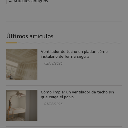
← Artículos antiguos
Últimos artículos
Ventilador de techo en pladur: cómo
instalarlo de forma segura
02/08/2026
Cómo limpiar un ventilador de techo sin
que caiga el polvo
01/08/2026