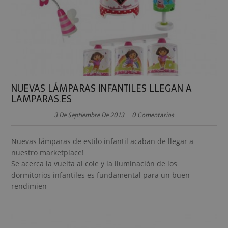
NUEVAS LÁMPARAS INFANTILES LLEGAN A
LAMPARAS.ES
3 De Septiembre De 2013
0 Comentarios
Nuevas lámparas de estilo infantil acaban de llegar a
nuestro marketplace!
Se acerca la vuelta al cole y la iluminación de los
dormitorios infantiles es fundamental para un buen
rendimien