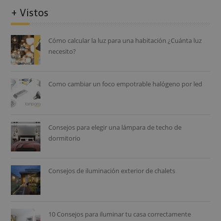
+ Vistos
Cómo calcular la luz para una habitación ¿Cuánta luz
necesito?
Como cambiar un foco empotrable halógeno por led
Consejos para elegir una lámpara de techo de
dormitorio
Consejos de iluminación exterior de chalets
10 Consejos para iluminar tu casa correctamente