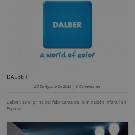
DALBER
20 De Agosto De 2013
0 Comentarios
Dalber, es el principal fabricante de iluminación infantil en
España.