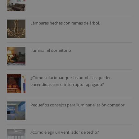
Lámparas hechas con ramas de árbol.
Iluminar el dormitorio
¿Cómo solucionar que las bombillas queden
encendidas con el interruptor apagado?
Pequeños consejos para iluminar el salón-comedor
¿Cómo elegir un ventilador de techo?