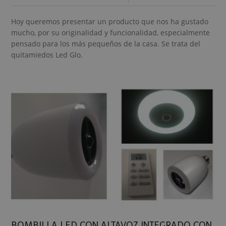
Hoy queremos presentar un producto que nos ha gustado
mucho, por su originalidad y funcionalidad, especialmente
pensado para los más pequeños de la casa. Se trata del
quitamiedos Led Glo.
BOMBILLA LED CON ALTAVOZ INTEGRADO CON