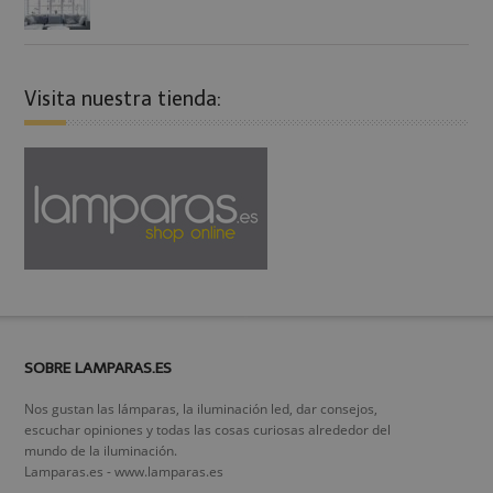
Visita nuestra tienda:
SOBRE LAMPARAS.ES
Nos gustan las lámparas, la iluminación led, dar consejos,
escuchar opiniones y todas las cosas curiosas alrededor del
mundo de la iluminación.
Lamparas.es - www.lamparas.es