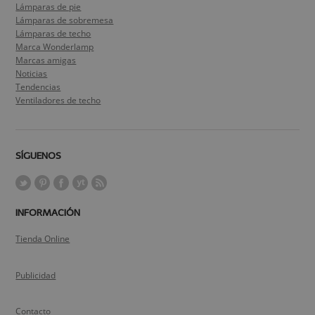
Lámparas de pie
Lámparas de sobremesa
Lámparas de techo
Marca Wonderlamp
Marcas amigas
Noticias
Tendencias
Ventiladores de techo
SÍGUENOS
INFORMACIÓN
Tienda Online
Publicidad
Contacto