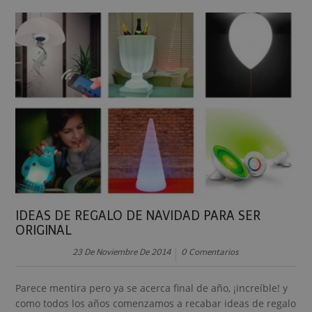
IDEAS DE REGALO DE NAVIDAD PARA SER
ORIGINAL
23 De Noviembre De 2014
0 Comentarios
Parece mentira pero ya se acerca final de año, ¡increíble! y
como todos los años comenzamos a recabar ideas de regalo