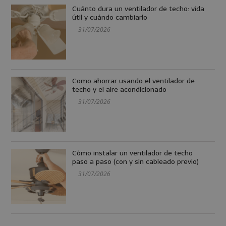
Cuánto dura un ventilador de techo: vida
útil y cuándo cambiarlo
31/07/2026
Como ahorrar usando el ventilador de
techo y el aire acondicionado
31/07/2026
Cómo instalar un ventilador de techo
paso a paso (con y sin cableado previo)
31/07/2026