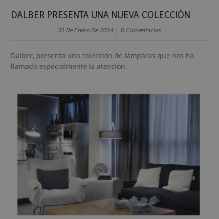
DALBER PRESENTA UNA NUEVA COLECCIÓN
31 De Enero De 2014
0 Comentarios
Dalber, presenta una colección de lámparas que nos ha
llamado especialmente la atención.