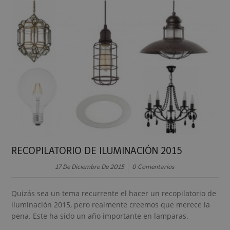
RECOPILATORIO DE ILUMINACIÓN 2015
17 De Diciembre De 2015
0 Comentarios
Quizás sea un tema recurrente el hacer un recopilatorio de
iluminación 2015, pero realmente creemos que merece la
pena. Este ha sido un año importante en lamparas.