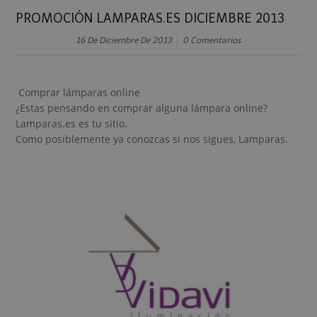
PROMOCIÓN LAMPARAS.ES DICIEMBRE 2013
16 De Diciembre De 2013
0 Comentarios
Comprar lámparas online
¿Estas pensando en comprar alguna lámpara online?
Lamparas.es es tu sitio.
Como posiblemente ya conozcas si nos sigues, Lamparas.