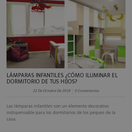
LÁMPARAS INFANTILES ¿CÓMO ILUMINAR EL
DORMITORIO DE TUS HIJOS?
22 De Octubre De 2019
0 Comentarios
Las lámparas infantiles son un elemento decorativo
indispensable para los dormitorios de los peques de la
casa.