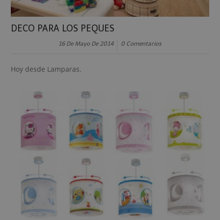
DECO PARA LOS PEQUES
16 De Mayo De 2014
0 Comentarios
Hoy desde Lamparas.