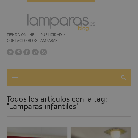
TIENDA ONLINE
PUBLICIDAD
CONTACTO BLOG LAMPARAS
Todos los artículos con la tag:
"Lamparas infantiles"