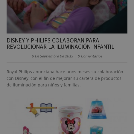
DISNEY Y PHILIPS COLABORAN PARA
REVOLUCIONAR LA ILUMINACIÓN INFANTIL
9 De Septiembre De 2013
0 Comentarios
Royal Philips anunciaba hace unos meses su colaboración
con Disney, con el fin de mejorar su cartera de productos
de iluminación para niños y familias.