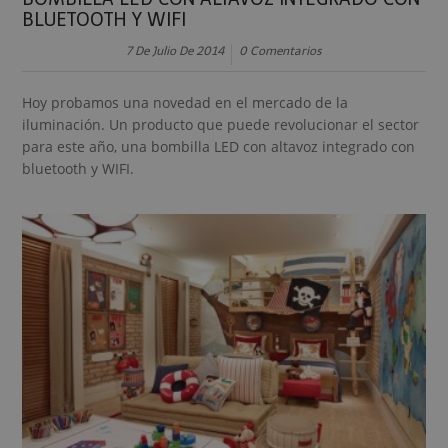
BLUETOOTH Y WIFI
7 De Julio De 2014
0 Comentarios
Hoy probamos una novedad en el mercado de la
iluminación. Un producto que puede revolucionar el sector
para este año, una bombilla LED con altavoz integrado con
bluetooth y WIFI.