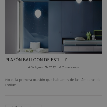
PLAFÓN BALLOON DE ESTILUZ
6 De Agosto De 2013
0 Comentarios
No es la primera ocasión que hablamos de las lámparas de
Estiluz.