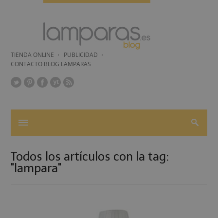
TIENDA ONLINE
PUBLICIDAD
CONTACTO BLOG LAMPARAS
Todos los artículos con la tag:
"lampara"