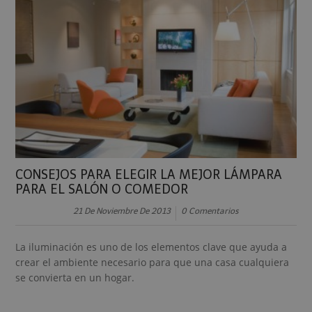
CONSEJOS PARA ELEGIR LA MEJOR LÁMPARA
PARA EL SALÓN O COMEDOR
21 De Noviembre De 2013
0 Comentarios
La iluminación es uno de los elementos clave que ayuda a
crear el ambiente necesario para que una casa cualquiera
se convierta en un hogar.