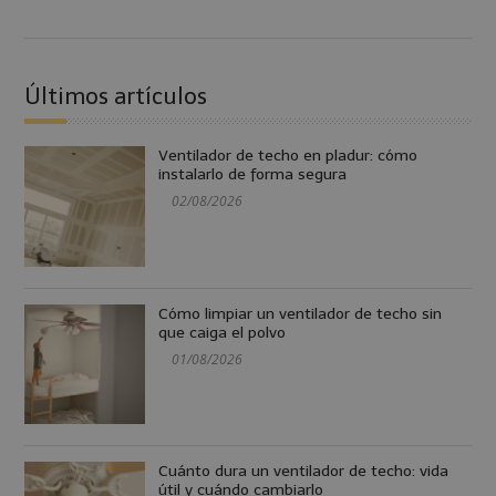
Últimos artículos
Ventilador de techo en pladur: cómo
instalarlo de forma segura
02/08/2026
Cómo limpiar un ventilador de techo sin
que caiga el polvo
01/08/2026
Cuánto dura un ventilador de techo: vida
útil y cuándo cambiarlo