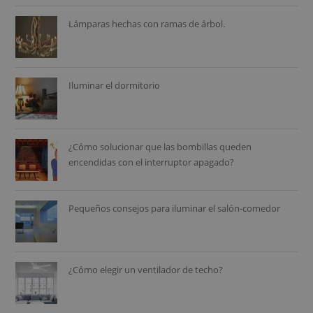
Lámparas hechas con ramas de árbol.
Iluminar el dormitorio
¿Cómo solucionar que las bombillas queden
encendidas con el interruptor apagado?
Pequeños consejos para iluminar el salón-comedor
¿Cómo elegir un ventilador de techo?