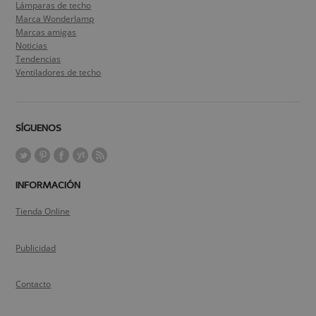
Lámparas de techo
Marca Wonderlamp
Marcas amigas
Noticias
Tendencias
Ventiladores de techo
SÍGUENOS
INFORMACIÓN
Tienda Online
Publicidad
Contacto