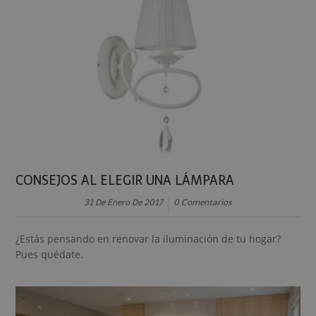
CONSEJOS AL ELEGIR UNA LÁMPARA
31 De Enero De 2017
0 Comentarios
¿Estás pensando en renovar la iluminación de tu hogar?
Pues quédate.