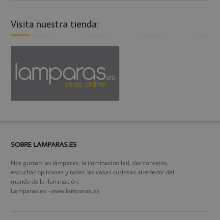
Visita nuestra tienda:
SOBRE LAMPARAS.ES
Nos gustan las lámparas, la iluminación led, dar consejos,
escuchar opiniones y todas las cosas curiosas alrededor del
mundo de la iluminación.
Lamparas.es - www.lamparas.es