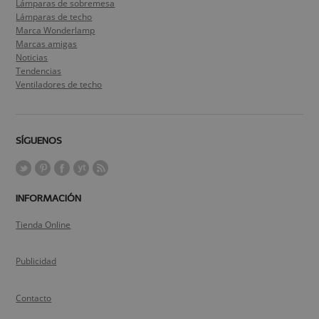
Lámparas de sobremesa
Lámparas de techo
Marca Wonderlamp
Marcas amigas
Noticias
Tendencias
Ventiladores de techo
SÍGUENOS
INFORMACIÓN
Tienda Online
Publicidad
Contacto