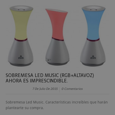
SOBREMESA LED MUSIC (RGB+ALTAVOZ)
AHORA ES IMPRESCINDIBLE.
7 De Julio De 2015
0 Comentarios
Sobremesa Led Music. Características increíbles que harán
plantearte su compra.