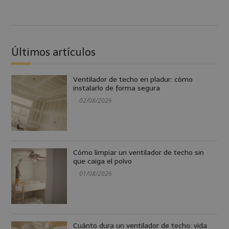
Últimos artículos
Ventilador de techo en pladur: cómo
instalarlo de forma segura
02/08/2026
Cómo limpiar un ventilador de techo sin
que caiga el polvo
01/08/2026
Cuánto dura un ventilador de techo: vida