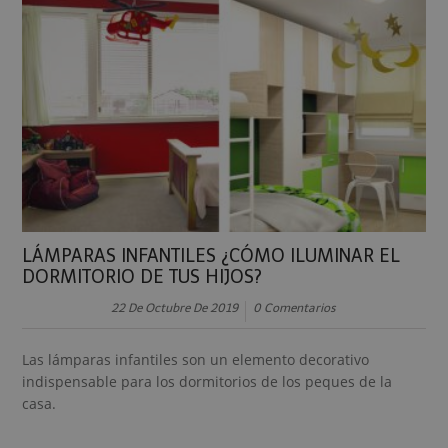
LÁMPARAS INFANTILES ¿CÓMO ILUMINAR EL
DORMITORIO DE TUS HIJOS?
22 De Octubre De 2019
0 Comentarios
Las lámparas infantiles son un elemento decorativo
indispensable para los dormitorios de los peques de la
casa.