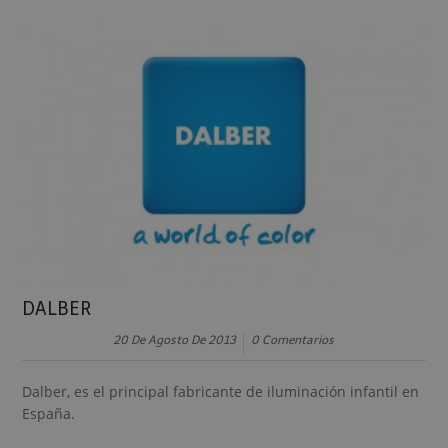
DALBER
20 De Agosto De 2013
0 Comentarios
Dalber, es el principal fabricante de iluminación infantil en
España.