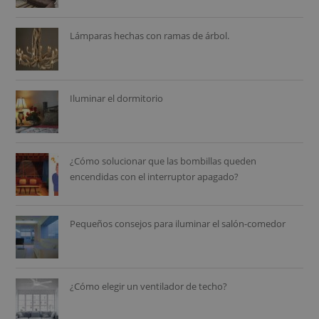
Lámparas hechas con ramas de árbol.
Iluminar el dormitorio
¿Cómo solucionar que las bombillas queden
encendidas con el interruptor apagado?
Pequeños consejos para iluminar el salón-comedor
¿Cómo elegir un ventilador de techo?