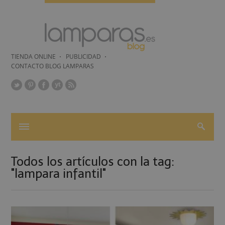
TIENDA ONLINE
PUBLICIDAD
CONTACTO BLOG LAMPARAS
Todos los artículos con la tag:
"lampara infantil"