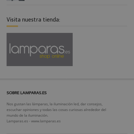
Visita nuestra tienda:
SOBRE LAMPARAS.ES
Nos gustan las lámparas, la iluminación led, dar consejos,
escuchar opiniones y todas las cosas curiosas alrededor del
mundo de la iluminación.
Lamparas.es - www.lamparas.es